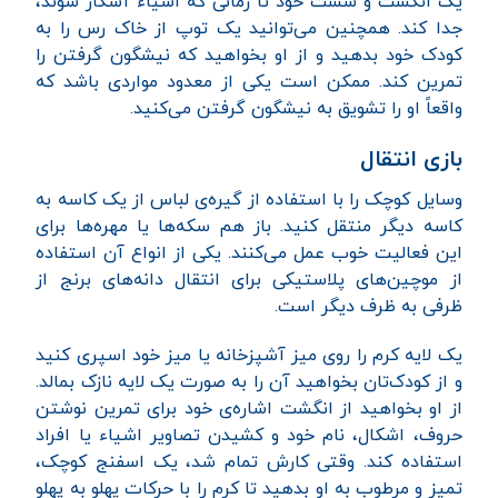
یک انگشت و شست خود تا زمانی که اشیاء آشکار شوند،
جدا کند. همچنین می‌توانید یک توپ از خاک رس را به
کودک خود بدهید و از او بخواهید که نیشگون گرفتن را
تمرین کند. ممکن است یکی از معدود مواردی باشد که
واقعاً او را تشویق به نیشگون گرفتن می‌کنید.
بازی انتقال
وسایل کوچک را با استفاده از گیره‌ی لباس از یک کاسه به
کاسه دیگر منتقل کنید. باز هم سکه‌ها یا مهره‌ها برای
این فعالیت خوب عمل می‌کنند. یکی از انواع آن استفاده
از موچین‌های پلاستیکی برای انتقال دانه‌های برنج از
ظرفی به ظرف دیگر است.
یک لایه کرم را روی میز آشپزخانه یا میز خود اسپری کنید
و از کودک‌تان بخواهید آن را به صورت یک لایه نازک بمالد.
از او بخواهید از انگشت اشاره‌ی خود برای تمرین نوشتن
حروف، اشکال، نام خود و کشیدن تصاویر اشیاء یا افراد
استفاده کند. وقتی کارش تمام شد، یک اسفنج کوچک،
تمیز و مرطوب به او بدهید تا کرم را با حرکات پهلو به پهلو