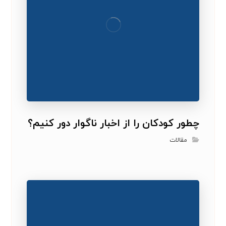
چطور کودکان را از اخبار ناگوار دور کنیم؟
مقالات