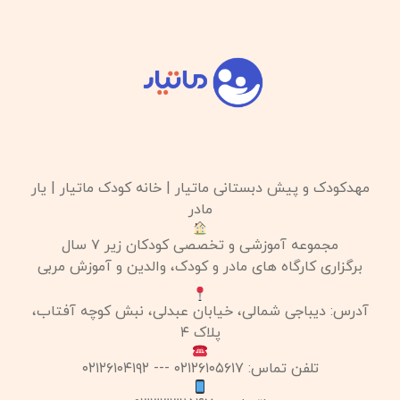
مهدکودک و پیش دبستانی ماتیار | خانه کودک ماتیار | یار
مادر
مجموعه آموزشی و تخصصی کودکان زیر ۷ سال
برگزاری کارگاه های مادر و کودک، والدین و آموزش مربی
آدرس: دیباجی شمالی، خیابان عبدلی، نبش کوچه آفتاب،
پلاک ۴
تلفن تماس: ۰۲۱۲۶۱۰۵۶۱۷ --- ۰۲۱۲۶۱۰۴۱۹۲