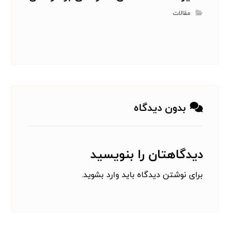
مقالات
بدون دیدگاه
دیدگاهتان را بنویسید
برای نوشتن دیدگاه باید
وارد بشوید
.