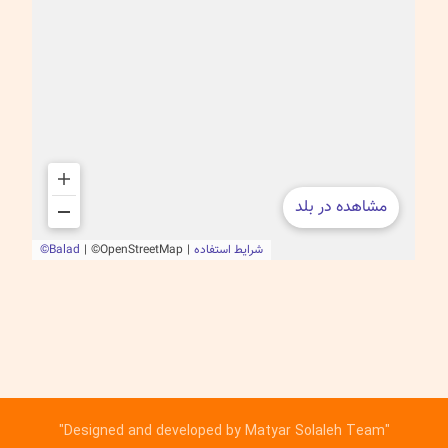
"Designed and developed by Matyar Solaleh Team"