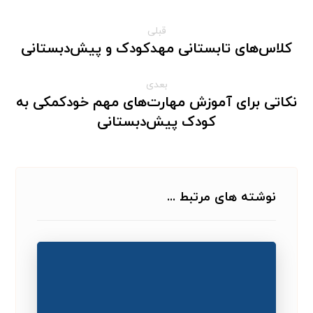
قبلی
کلاس‌های تابستانی مهدکودک و پیش‌دبستانی
بعدی
نکاتی برای آموزش مهارت‌های مهم خودکمکی به
کودک پیش‌دبستانی
نوشته های مرتبط ...