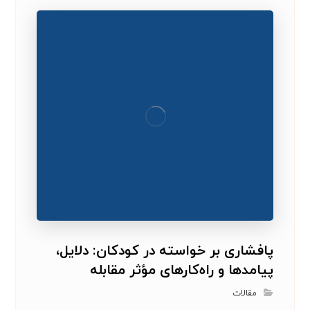
پافشاری بر خواسته در کودکان: دلایل،
پیامدها و راه‌کارهای مؤثر مقابله
مقالات