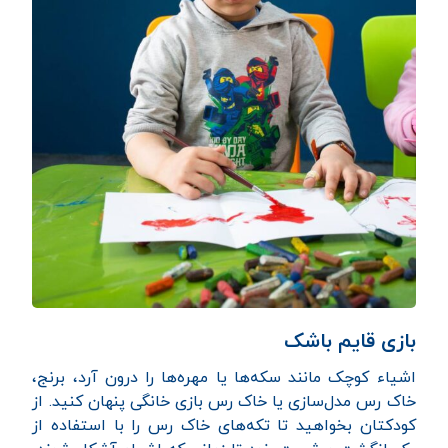
بازی قایم باشک
اشیاء کوچک مانند سکه‌ها یا مهره‌ها را درون آرد، برنج،
خاک رس مدل‌سازی یا خاک رس بازی خانگی پنهان کنید. از
کودکتان بخواهید تا تکه‌های خاک رس را با استفاده از