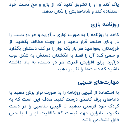
پاک کند و او را تشویق کنید که از بازو و مچ دست خود
استفاده کند و شانه‌هایش را تکان ندهد.
روزنامه بازی
کاغذ یا روزنامه را به صورت نواری درآورید و هر دو دست را
در بالای صفحه قرار دهید و در جهت مخالف بکشید. از
فرزندتان بخواهید هر بار یک نوار را در کف دستش بگذارد
و سعی کند آن را فقط با انگشتان دستش به شکل توپ
درآورد. برای افزایش قدرت هر دو دست، به یاد داشته
باشید که دست‌ها را تغییر دهید.
مهارت‌های قیچی
با استفاده از قیچی روزنامه را به صورت نوار برش دهید یا
دانه‌های برف کاغذی درست کنید. هدف این است که به
کودک خود فرصتی بدهید تا قیچی مناسبی را در دست
بگیرد، بنابراین مهم نیست که خلاقیت او زیبا یا حتی
قابل تشخیص باشد.