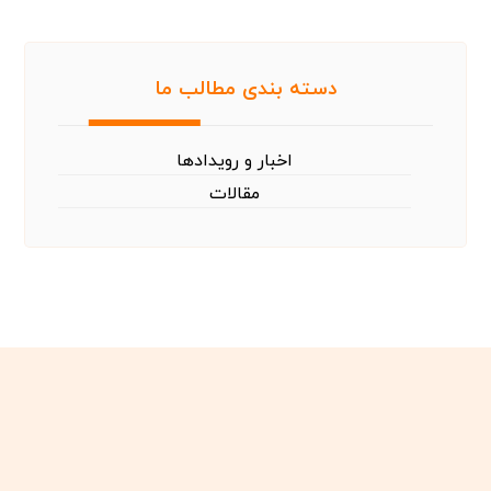
دسته بندی مطالب ما
اخبار و رویدادها
مقالات