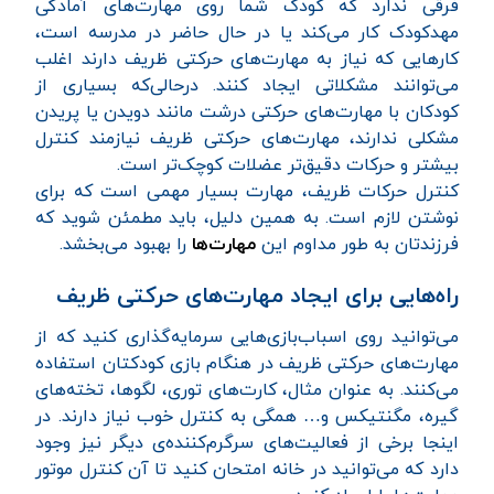
فرقی ندارد که کودک شما روی مهارت‌های آمادگی
مهدکودک کار می‌کند یا در حال حاضر در مدرسه است،
کارهایی که نیاز به مهارت‌های حرکتی ظریف دارند اغلب
می‌توانند مشکلاتی ایجاد کنند. درحالی‌که بسیاری از
کودکان با مهارت‌های حرکتی درشت مانند دویدن یا پریدن
مشکلی ندارند، مهارت‌های حرکتی ظریف نیازمند کنترل
بیشتر و حرکات دقیق‌تر عضلات کوچک‌تر است.
کنترل حرکات ظریف، مهارت بسیار مهمی است که برای
نوشتن لازم است. به همین دلیل، باید مطمئن شوید که
فرزندتان به طور مداوم این
مهارت‌ها
را بهبود می‌بخشد.
راه‌هایی برای ایجاد مهارت‌های حرکتی ظریف
می‌توانید روی اسباب‌بازی‌هایی سرمایه‌گذاری کنید که از
مهارت‌های حرکتی ظریف در هنگام بازی کودکتان استفاده
می‌کنند. به عنوان مثال، کارت‌های توری، لگوها، تخته‌های
گیره، مگنتیکس و… همگی به کنترل خوب نیاز دارند. در
اینجا برخی از فعالیت‌های سرگرم‌کننده‌ی دیگر نیز وجود
دارد که می‌توانید در خانه امتحان کنید تا آن کنترل موتور