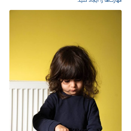
مهارت‌ها را ایجاد کنید.