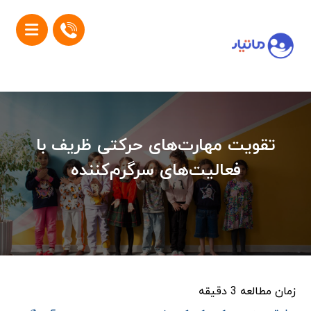
تقویت مهارت‌های حرکتی ظریف با
فعالیت‌های سرگرم‌کننده