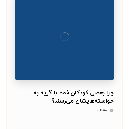
چرا بعضی کودکان فقط با گریه به
خواسته‌هایشان می‌رسند؟
مقالات