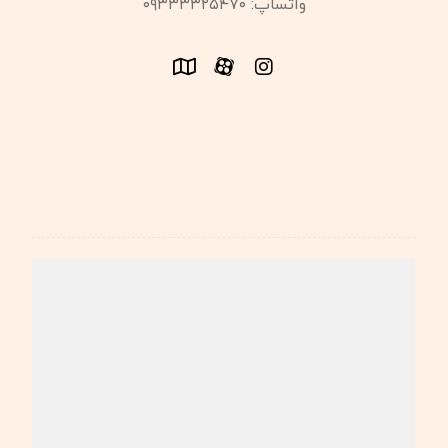
واتساپ: ۰۹۳۳۳۳۲۵۴۷۰