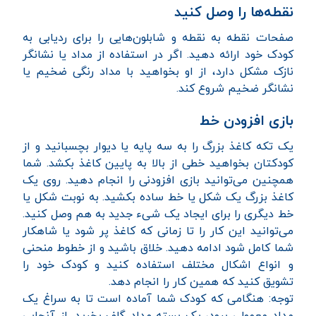
نقطه‌ها را وصل کنید
صفحات نقطه به نقطه و شابلون‌هایی را برای ردیابی به
کودک خود ارائه دهید. اگر در استفاده از مداد یا نشانگر
نازک مشکل دارد، از او بخواهید با مداد رنگی ضخیم یا
نشانگر ضخیم شروع کند.
بازی افزودن خط
یک تکه کاغذ بزرگ را به سه پایه یا دیوار بچسبانید و از
کودکتان بخواهید خطی از بالا به پایین کاغذ بکشد. شما
همچنین می‌توانید بازی افزودنی را انجام دهید. روی یک
کاغذ بزرگ یک شکل یا خط ساده بکشید. به نوبت شکل یا
خط دیگری را برای ایجاد یک شیء جدید به هم وصل کنید.
می‌توانید این کار را تا زمانی که کاغذ پر شود یا شاهکار
شما کامل شود ادامه دهید. خلاق باشید و از خطوط منحنی
و انواع اشکال مختلف استفاده کنید و کودک خود را
تشویق کنید که همین کار را انجام دهد.
توجه: هنگامی که کودک شما آماده است تا به سراغ یک
مداد معمولی برود، یک بسته مداد گلف بخرید. از آنجایی