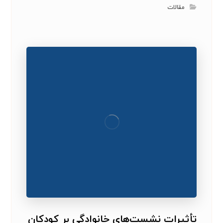
مقالات
تأثیرات نشست‌های خانوادگی بر کودکان