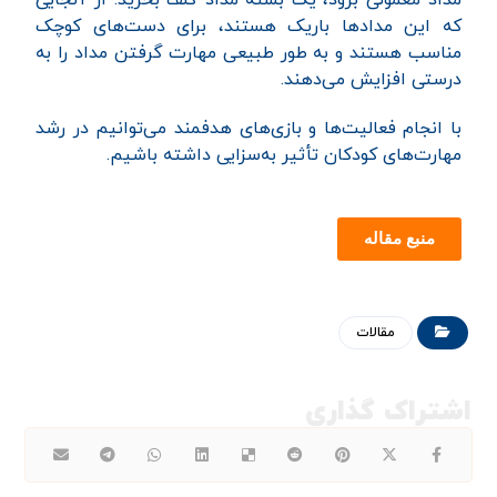
که این مدادها باریک هستند، برای دست‌های کوچک
مناسب هستند و به طور طبیعی مهارت گرفتن مداد را به
درستی افزایش می‌دهند.
با انجام فعالیت‌ها و بازی‌های هدفمند می‌توانیم در رشد
مهارت‌های کودکان تأثیر به‌سزایی داشته باشیم.
منبع مقاله
مقالات