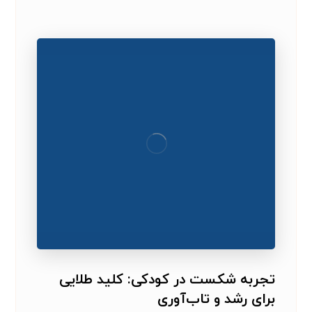
تجربه شکست در کودکی: کلید طلایی
برای رشد و تاب‌آوری