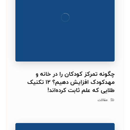
چگونه تمرکز کودکان را در خانه و
مهدکودک افزایش دهیم؟ ۱۲ تکنیک
طلایی که علم ثابت کرده‌اند!
مقالات