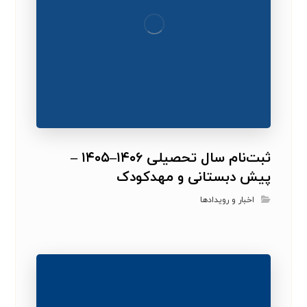
ثبت‌نام سال تحصیلی ۱۴۰۶–۱۴۰۵ –
پیش دبستانی و مهدکودک
اخبار و رویدادها