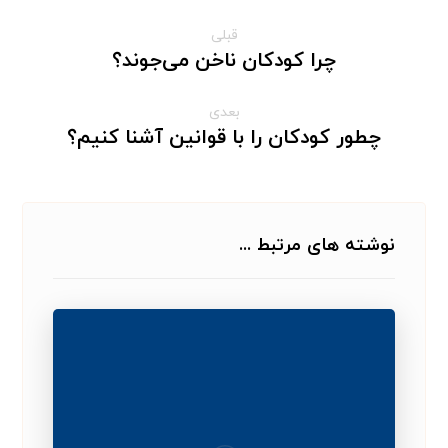
قبلی
چرا کودکان ناخن می‌جوند؟
بعدی
چطور کودکان را با قوانین آشنا کنیم؟
نوشته های مرتبط ...