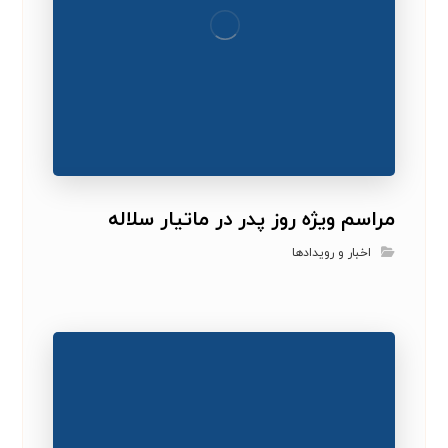
مراسم ویژه روز پدر در ماتیار سلاله
اخبار و رویدادها