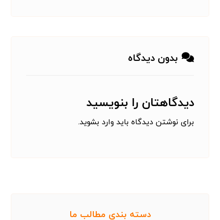
بدون دیدگاه
دیدگاهتان را بنویسید
برای نوشتن دیدگاه باید
وارد بشوید
.
دسته بندی مطالب ما