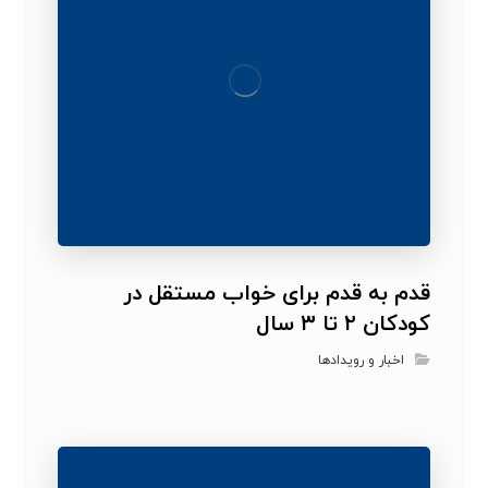
قدم به قدم برای خواب مستقل در
کودکان ۲ تا ۳ سال
اخبار و رویدادها