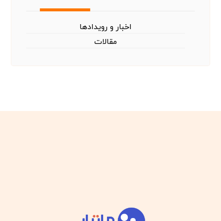
اخبار و رویدادها
مقالات