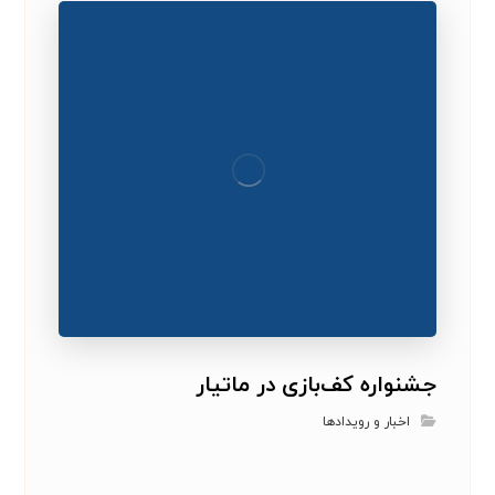
جشنواره کف‌بازی در ماتیار
اخبار و رویدادها