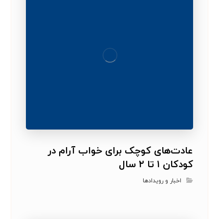
عادت‌های کوچک برای خواب آرام در
کودکان ۱ تا ۲ سال
اخبار و رویدادها