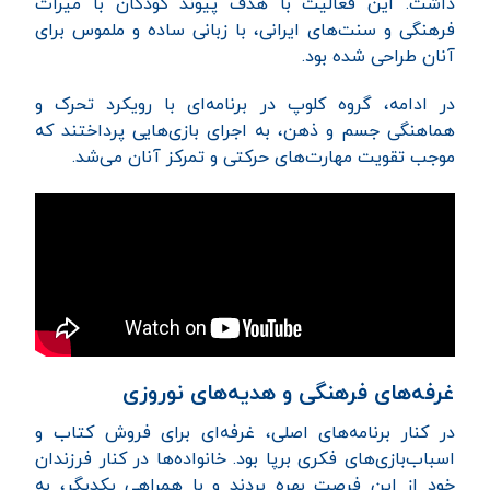
داشت. این فعالیت با هدف پیوند کودکان با میراث
فرهنگی و سنت‌های ایرانی، با زبانی ساده و ملموس برای
آنان طراحی شده بود.
در ادامه، گروه کلوپ در برنامه‌ای با رویکرد تحرک و
هماهنگی جسم و ذهن، به اجرای بازی‌هایی پرداختند که
موجب تقویت مهارت‌های حرکتی و تمرکز آنان می‌شد.
غرفه‌های فرهنگی و هدیه‌های نوروزی
در کنار برنامه‌های اصلی، غرفه‌ای برای فروش کتاب و
اسباب‌بازی‌های فکری برپا بود. خانواده‌ها در کنار فرزندان
خود از این فرصت بهره بردند و با همراهی یکدیگر، به