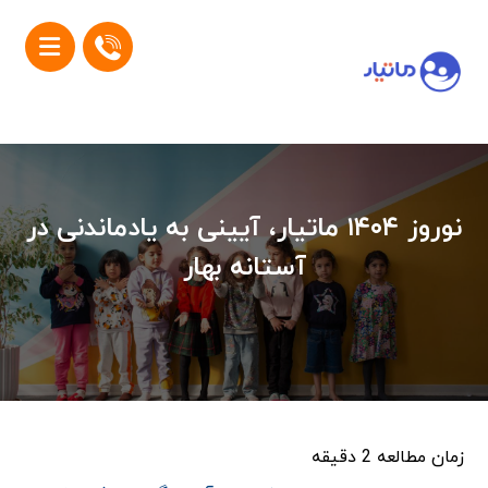
نوروز ۱۴۰۴ ماتیار، آیینی به یادماندنی در
آستانه بهار