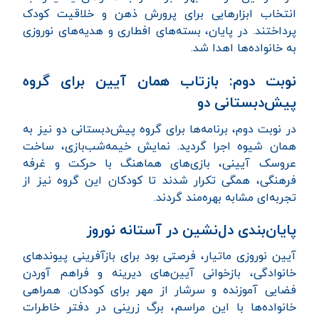
انتخاب ابزارهایی برای پرورش ذهن و خلاقیت کودک
پرداختند. در پایان، بسته‌های افطاری و هدیه‌های نوروزی
به خانواده‌ها اهدا شد.
نوبت دوم: بازتاب همان آیین برای گروه
پیش‌دبستانی دو
در نوبت دوم، برنامه‌ها برای گروه پیش‌دبستانی دو نیز به
همان شیوه اجرا گردید. نمایش خیمه‌شب‌بازی، ساخت
عروسک آیینی، بازی‌های هماهنگ با حرکت و غرفه
فرهنگی، همگی تکرار شدند تا کودکان این گروه نیز از
تجربه‌ای مشابه بهره‌مند گردند.
پایان‌بندی دل‌نشین در آستانه نوروز
آیین نوروزی ماتیار، فرصتی بود برای بازآفرینی پیوندهای
خانوادگی، بازخوانی آیین‌های دیرینه و فراهم آوردن
فضایی آموزنده و سرشار از مهر برای کودکان. همراهی
خانواده‌ها با این مراسم، برگ زرینی در دفتر خاطرات