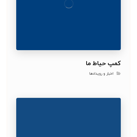
کمپ حیاط ما
اخبار و رویدادها