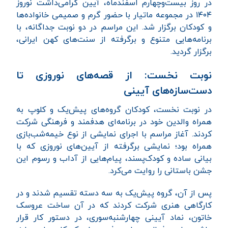
در روز بیست‌و‌چهارم اسفندماه، آیین گرامی‌داشت نوروز
۱۴۰۴ در مجموعه ماتیار با حضور گرم و صمیمی خانواده‌ها
و کودکان برگزار شد. این مراسم در دو نوبت جداگانه، با
برنامه‌هایی متنوع و برگرفته از سنت‌های کهن ایرانی،
برگزار گردید.
نوبت نخست: از قصه‌های نوروزی تا
دست‌سازه‌های آیینی
در نوبت نخست، کودکان گروه‌های پیش‌یک و کلوپ به
همراه والدین خود در برنامه‌ای هدفمند و فرهنگی شرکت
کردند. آغاز مراسم با اجرای نمایشی از نوع خیمه‌شب‌بازی
همراه بود؛ نمایشی برگرفته از آیین‌های نوروزی که با
بیانی ساده و کودک‌پسند، پیام‌هایی از آداب و رسوم این
جشن باستانی را روایت می‌کرد.
پس از آن، گروه پیش‌یک به سه دسته تقسیم شدند و در
کارگاهی هنری شرکت کردند که در آن ساخت عروسک
خاتون، نماد آیینی چهارشنبه‌سوری، در دستور کار قرار