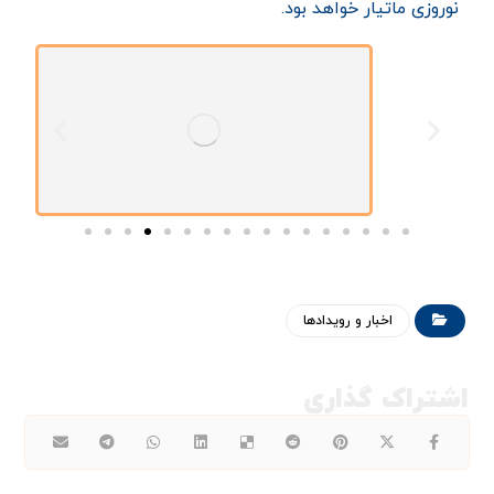
نوروزی ماتیار خواهد بود.
اخبار و رویدادها