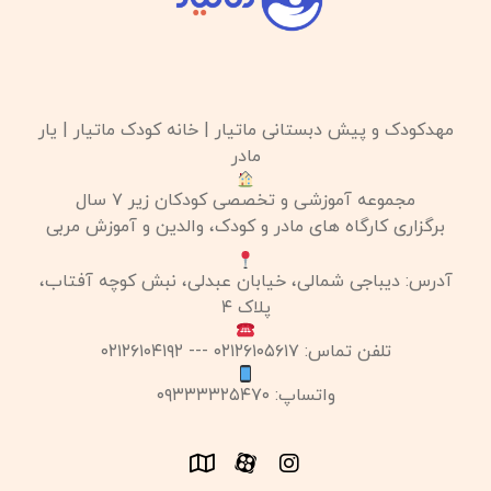
مهدکودک و پیش دبستانی ماتیار | خانه کودک ماتیار | یار
مادر
مجموعه آموزشی و تخصصی کودکان زیر ۷ سال
برگزاری کارگاه های مادر و کودک، والدین و آموزش مربی
آدرس: دیباجی شمالی، خیابان عبدلی، نبش کوچه آفتاب،
پلاک ۴
تلفن تماس: ۰۲۱۲۶۱۰۵۶۱۷ --- ۰۲۱۲۶۱۰۴۱۹۲
واتساپ: ۰۹۳۳۳۳۲۵۴۷۰