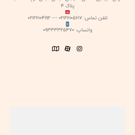
پلاک ۴
تلفن تماس: ۰۲۱۲۶۱۰۵۶۱۷ --- ۰۲۱۲۶۱۰۴۱۹۲
واتساپ: ۰۹۳۳۳۳۲۵۴۷۰