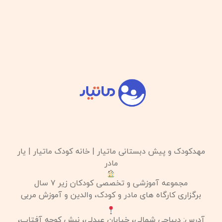
مهدکودک و پیش دبستانی ماتیار | خانه کودک ماتیار | یار
مادر
مجموعه آموزشی و تخصصی کودکان زیر ۷ سال
برگزاری کارگاه های مادر و کودک، والدین و آموزش مربی
آدرس: دیباجی شمالی، خیابان عبدلی، نبش کوچه آفتاب،