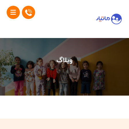
وبلاگ